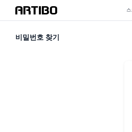
스
비밀번호 찾기