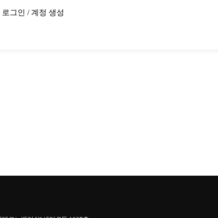
로그인
/
계정 생성