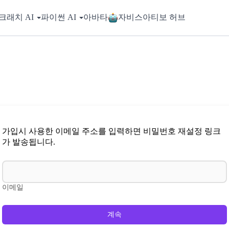
크래치 AI
파이썬 AI
아바타
자비스
아티보 허브
가입시 사용한 이메일 주소를 입력하면 비밀번호 재설정 링크
가 발송됩니다.
이메일
계속